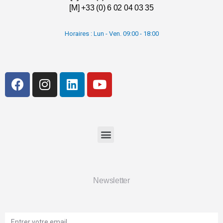
[M] +33 (0) 6 02 04 03 35
Horaires : Lun - Ven. 09:00 - 18:00
Newsletter