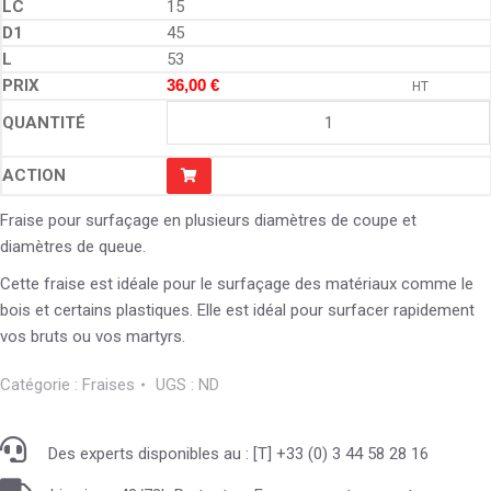
15
45
53
36,00
€
HT
Fraise pour surfaçage en plusieurs diamètres de coupe et
diamètres de queue.
Cette fraise est idéale pour le surfaçage des matériaux comme le
bois et certains plastiques. Elle est idéal pour surfacer rapidement
vos bruts ou vos martyrs.
Catégorie :
Fraises
UGS :
ND
Des experts disponibles au : [T] +33 (0) 3 44 58 28 16