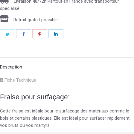
Livraison 48/72h Partout en France avec transporteur
spécialisé
Retrait gratuit possible
Description
Fiche Technique
Fraise pour surfaçage:
Cette fraise est idéale pour le surfaçage des matériaux comme le
bois et certains plastiques. Elle est idéal pour surfacer rapidement
vos bruts ou vos martyrs.