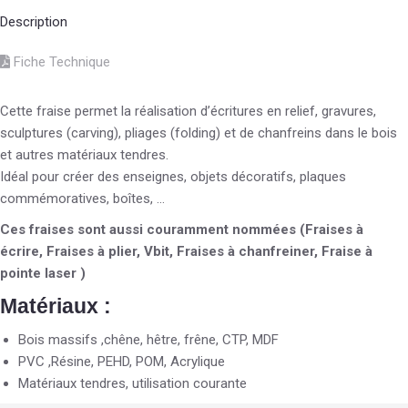
Description
Fiche Technique
Cette fraise permet la réalisation d’écritures en relief, gravures,
sculptures (carving), pliages (folding) et de chanfreins dans le bois
et autres matériaux tendres.
Idéal pour créer des enseignes, objets décoratifs, plaques
commémoratives, boîtes, …
Ces fraises sont aussi couramment nommées (Fraises à
écrire, Fraises à plier, Vbit, Fraises à chanfreiner, Fraise à
pointe laser )
Matériaux :
Bois massifs ,chêne, hêtre, frêne, CTP, MDF
PVC ,Résine, PEHD, POM, Acrylique
Matériaux tendres, utilisation courante