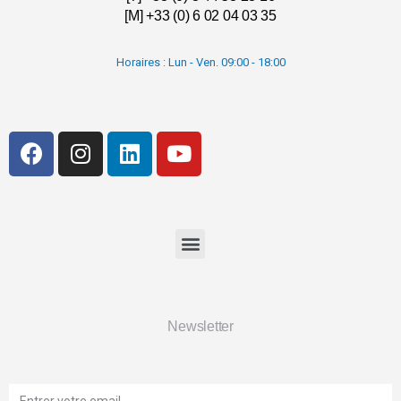
[M] +33 (0) 6 02 04 03 35
Horaires : Lun - Ven. 09:00 - 18:00
Newsletter