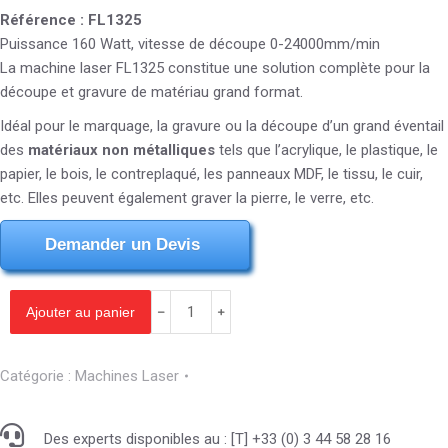
Référence : FL1325
Puissance 160 Watt, vitesse de découpe 0-24000mm/min
La machine laser FL1325 constitue une solution complète pour la
découpe et gravure de matériau grand format.
Idéal pour le marquage, la gravure ou la découpe d’un grand éventail
des
matériaux non métalliques
tels que l’acrylique, le plastique, le
papier, le bois, le contreplaqué, les panneaux MDF, le tissu, le cuir,
etc. Elles peuvent également graver la pierre, le verre, etc.
Demander un Devis
Ajouter au panier
Catégorie :
Machines Laser
Des experts disponibles au : [T] +33 (0) 3 44 58 28 16