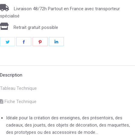
Livraison 48/72h Partout en France avec transporteur
spécialisé
Retrait gratuit possible
Description
Tableau Technique
Fiche Technique
Idéale pour la création des enseignes, des présentoirs, des
cadeaux, des jouets, des objets de décoration, des maquettes,
des prototypes ou des accessoires de mode…