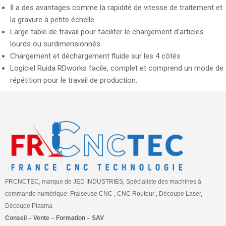
Il a des avantages comme la rapidité de vitesse de traitement et
la gravure à petite échelle.
Large table de travail pour faciliter le chargement d’articles
lourds ou surdimensionnés.
Chargement et déchargement fluide sur les 4 côtés
Logiciel Ruida RDworks facile, complet et comprend un mode de
répétition pour le travail de production.
FRCNCTEC, marque de JED INDUSTRIES, Spécialiste des machines à
commande numérique: Fraiseuse CNC , CNC Routeur , Découpe Laser,
Découpe Plasma
Conseil – Vente – Formation – SAV