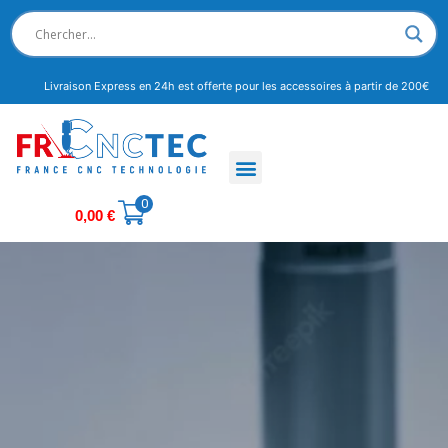
Livraison Express en 24h est offerte pour les accessoires à partir de 200€
0
0,00
€