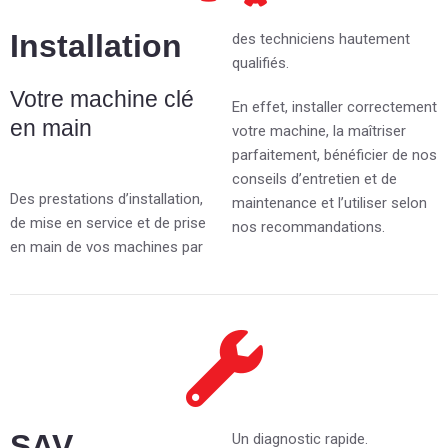
Installation
des techniciens hautement
qualifiés.
Votre machine clé
En effet, installer correctement
en main
votre machine, la maîtriser
parfaitement, bénéficier de nos
conseils d’entretien et de
Des prestations d’installation,
maintenance et l’utiliser selon
de mise en service et de prise
nos recommandations.
en main de vos machines par
SAV
Un diagnostic rapide.