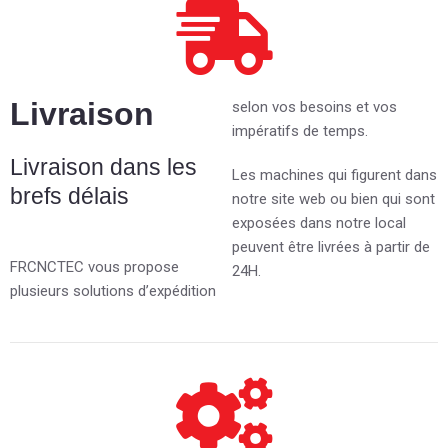
Livraison
selon vos besoins et vos
impératifs de temps.
Livraison dans les
Les machines qui figurent dans
brefs délais
notre site web ou bien qui sont
exposées dans notre local
peuvent être livrées à partir de
FRCNCTEC vous propose
24H.
plusieurs solutions d’expédition