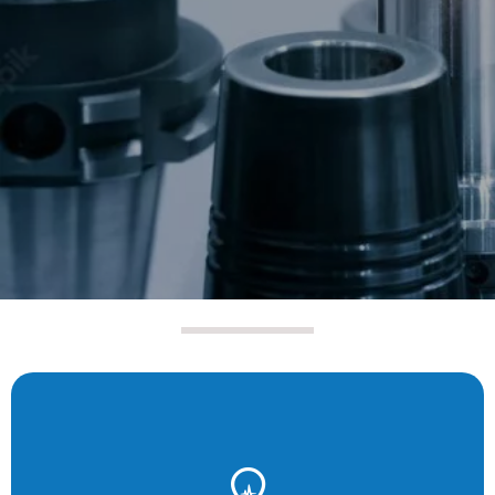
Voir plus