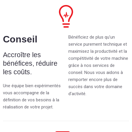
Conseil
Bénéficiez de plus qu’un
service purement technique et
maximisez la productivité et la
Accroître les
compétitivité de votre machine
bénéfices, réduire
grâce à nos services de
les coûts.
conseil. Nous vous aidons à
remporter encore plus de
Une équipe bien expérimentés
succès dans votre domaine
vous accompagne de la
d’activité.
définition de vos besoins à la
réalisation de votre projet.