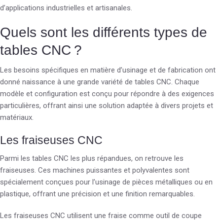
d’applications industrielles et artisanales.
Quels sont les différents types de
tables CNC ?
Les besoins spécifiques en matière d’usinage et de fabrication ont
donné naissance à une grande variété de tables CNC. Chaque
modèle et configuration est conçu pour répondre à des exigences
particulières, offrant ainsi une solution adaptée à divers projets et
matériaux.
Les fraiseuses CNC
Parmi les tables CNC les plus répandues, on retrouve les
fraiseuses. Ces machines puissantes et polyvalentes sont
spécialement conçues pour l’usinage de pièces métalliques ou en
plastique, offrant une précision et une finition remarquables.
Les fraiseuses CNC utilisent une fraise comme outil de coupe