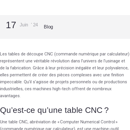
17
Juin
'
24
Blog
Les tables de découpe CNC (commande numérique par calculateur)
représentent une véritable révolution dans l’univers de l’usinage et
de la fabrication. Grâce à leur précision inégalée et leur polyvalence,
elles permettent de créer des pièces complexes avec une finition
impeccable. Qu’il s’agisse de projets personnels ou de productions
industrielles, ces machines high-tech offrent de nombreux
avantages.
Qu’est-ce qu’une table CNC ?
Une table CNC, abréviation de « Computer Numerical Control »
(commande numérique par calculateur), est une machine-outil