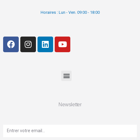
Horaires : Lun - Ven. 09:00 - 18:00
Newsletter