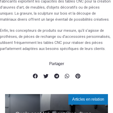
fabricants exploitent les capacités des tables CNC pour la création
d’œuvres d’art, de meubles, d’objets décoratifs ou de pièces
uniques. La gravure, la sculpture sur bois et la découpe de
matériaux divers offrent un large éventail de possibilités créatives.
Enfin, les concepteurs de produits sur mesure, qu’il s’agisse de
prothèses, de pièces de rechange ou d’accessoires personnalisés,
utilisent fréquemment les tables CNC pour réaliser des pièces
parfaitement adaptées aux besoins spécifiques de leurs clients.
Partager
Articles en relation