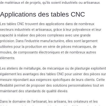
de matériaux et de projets, qu’ils soient industriels ou artisanaux.
Applications des tables CNC
Les tables CNC trouvent des applications dans de nombreux
secteurs industriels et artisanaux, grâce à leur polyvalence et leur
capacité à réaliser des pièces complexes avec une grande
précision. Dans l’industrie manufacturière, elles sont largement
utilisées pour la production en série de pièces mécaniques, de
moules, de composants électroniques et de nombreux autres
éléments.
Les ateliers de métallurgie, de mécanique ou de plasturgie exploitent
également les avantages des tables CNC pour usiner des pièces sur
mesure répondant aux exigences spécifiques de leurs clients. Cette
flexibilité permet de proposer des solutions personnalisées tout en
maintenant des standards de qualité élevés.
Dans le domaine de l’artisanat, les artisans, les créateurs et les