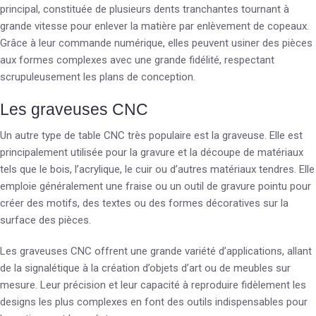
principal, constituée de plusieurs dents tranchantes tournant à
grande vitesse pour enlever la matière par enlèvement de copeaux.
Grâce à leur commande numérique, elles peuvent usiner des pièces
aux formes complexes avec une grande fidélité, respectant
scrupuleusement les plans de conception.
Les graveuses CNC
Un autre type de table CNC très populaire est la graveuse. Elle est
principalement utilisée pour la gravure et la découpe de matériaux
tels que le bois, l’acrylique, le cuir ou d’autres matériaux tendres. Elle
emploie généralement une fraise ou un outil de gravure pointu pour
créer des motifs, des textes ou des formes décoratives sur la
surface des pièces.
Les graveuses CNC offrent une grande variété d’applications, allant
de la signalétique à la création d’objets d’art ou de meubles sur
mesure. Leur précision et leur capacité à reproduire fidèlement les
designs les plus complexes en font des outils indispensables pour