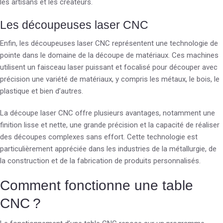
les artisans et les créateurs.
Les découpeuses laser CNC
Enfin, les découpeuses laser CNC représentent une technologie de
pointe dans le domaine de la découpe de matériaux. Ces machines
utilisent un faisceau laser puissant et focalisé pour découper avec
précision une variété de matériaux, y compris les métaux, le bois, le
plastique et bien d’autres.
La découpe laser CNC offre plusieurs avantages, notamment une
finition lisse et nette, une grande précision et la capacité de réaliser
des découpes complexes sans effort. Cette technologie est
particulièrement appréciée dans les industries de la métallurgie, de
la construction et de la fabrication de produits personnalisés.
Comment fonctionne une table
CNC ?