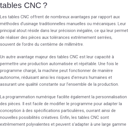
tables CNC ?
Les tables CNC offrent de nombreux avantages par rapport aux
méthodes d’usinage traditionnelles manuelles ou mécaniques. Leur
principal atout réside dans leur précision inégalée, ce qui leur permet
de réaliser des pièces aux tolérances extrêmement serrées,
souvent de l’ordre du centième de millimètre.
Un autre avantage majeur des tables CNC est leur capacité à
permettre une production automatisée et répétable. Une fois le
programme chargé, la machine peut fonctionner de manière
autonome, réduisant ainsi les risques d’erreurs humaines et
assurant une qualité constante sur l’ensemble de la production.
La programmation numérique facilite également la personnalisation
des pièces. Il est facile de modifier le programme pour adapter la
conception à des spécifications particulières, ouvrant ainsi de
nouvelles possibilités créatives. Enfin, les tables CNC sont
extrêmement polyvalentes et peuvent s’adapter à une large gamme