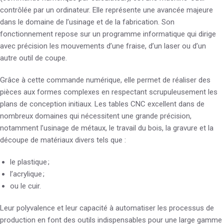
contrôlée par un ordinateur. Elle représente une avancée majeure
dans le domaine de l’usinage et de la fabrication. Son
fonctionnement repose sur un programme informatique qui dirige
avec précision les mouvements d’une fraise, d’un laser ou d’un
autre outil de coupe.
Grâce à cette commande numérique, elle permet de réaliser des
pièces aux formes complexes en respectant scrupuleusement les
plans de conception initiaux. Les tables CNC excellent dans de
nombreux domaines qui nécessitent une grande précision,
notamment l’usinage de métaux, le travail du bois, la gravure et la
découpe de matériaux divers tels que :
le plastique ;
l’acrylique ;
ou le cuir.
Leur polyvalence et leur capacité à automatiser les processus de
production en font des outils indispensables pour une large gamme