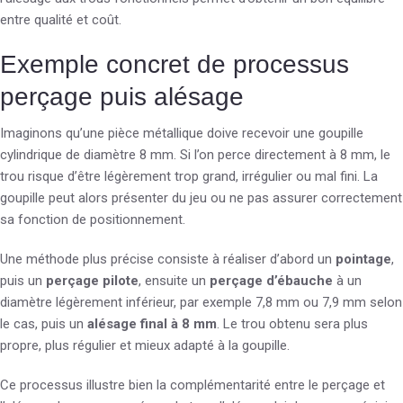
entre qualité et coût.
Exemple concret de processus
perçage puis alésage
Imaginons qu’une pièce métallique doive recevoir une goupille
cylindrique de diamètre 8 mm. Si l’on perce directement à 8 mm, le
trou risque d’être légèrement trop grand, irrégulier ou mal fini. La
goupille peut alors présenter du jeu ou ne pas assurer correctement
sa fonction de positionnement.
Une méthode plus précise consiste à réaliser d’abord un
pointage
,
puis un
perçage pilote
, ensuite un
perçage d’ébauche
à un
diamètre légèrement inférieur, par exemple 7,8 mm ou 7,9 mm selon
le cas, puis un
alésage final à 8 mm
. Le trou obtenu sera plus
propre, plus régulier et mieux adapté à la goupille.
Ce processus illustre bien la complémentarité entre le perçage et