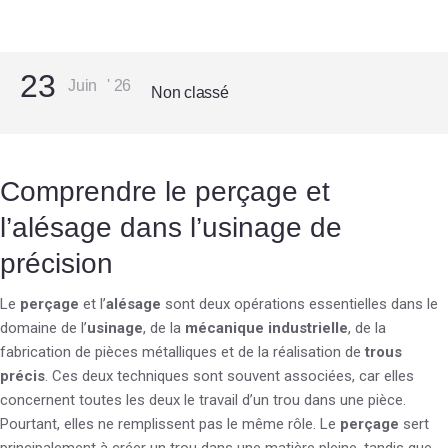
23
Juin
'
26
Non classé
Comprendre le perçage et
l’alésage dans l’usinage de
précision
Le
perçage
et l’
alésage
sont deux opérations essentielles dans le
domaine de l’
usinage
, de la
mécanique industrielle
, de la
fabrication de pièces métalliques et de la réalisation de
trous
précis
. Ces deux techniques sont souvent associées, car elles
concernent toutes les deux le travail d’un trou dans une pièce.
Pourtant, elles ne remplissent pas le même rôle. Le
perçage
sert