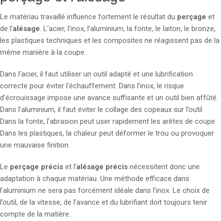
Le matériau travaillé influence fortement le résultat du
perçage
et
de l’
alésage
. L’acier, l’inox, l’aluminium, la fonte, le laiton, le bronze,
les plastiques techniques et les composites ne réagissent pas de la
même manière à la coupe.
Dans l’acier, il faut utiliser un outil adapté et une lubrification
correcte pour éviter l’échauffement. Dans l’inox, le risque
d’écrouissage impose une avance suffisante et un outil bien affûté.
Dans l’aluminium, il faut éviter le collage des copeaux sur l’outil.
Dans la fonte, l’abrasion peut user rapidement les arêtes de coupe.
Dans les plastiques, la chaleur peut déformer le trou ou provoquer
une mauvaise finition.
Le
perçage précis
et l’
alésage précis
nécessitent donc une
adaptation à chaque matériau. Une méthode efficace dans
l’aluminium ne sera pas forcément idéale dans l’inox. Le choix de
l’outil, de la vitesse, de l’avance et du lubrifiant doit toujours tenir
compte de la matière.