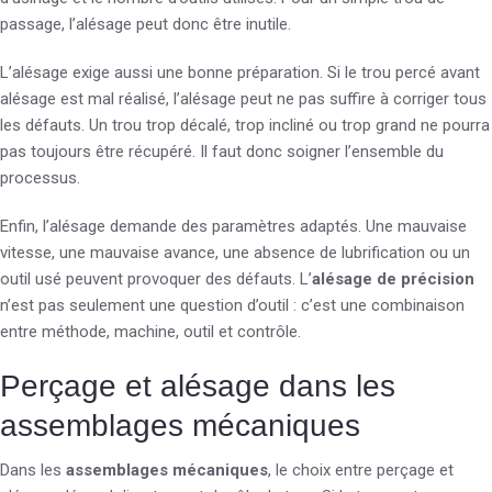
passage, l’alésage peut donc être inutile.
L’alésage exige aussi une bonne préparation. Si le trou percé avant
alésage est mal réalisé, l’alésage peut ne pas suffire à corriger tous
les défauts. Un trou trop décalé, trop incliné ou trop grand ne pourra
pas toujours être récupéré. Il faut donc soigner l’ensemble du
processus.
Enfin, l’alésage demande des paramètres adaptés. Une mauvaise
vitesse, une mauvaise avance, une absence de lubrification ou un
outil usé peuvent provoquer des défauts. L’
alésage de précision
n’est pas seulement une question d’outil : c’est une combinaison
entre méthode, machine, outil et contrôle.
Perçage et alésage dans les
assemblages mécaniques
Dans les
assemblages mécaniques
, le choix entre perçage et