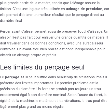
plus grande partie de la matière, tandis que l’alésage assure la
finition. C’est une logique très utilisée en
usinage de précision
, car
elle permet d’obtenir un meilleur résultat que le perçage direct au
diamètre final.
Percer avant d’aléser permet aussi de préserver l’outil d’alésage. Un
alésoir n’est pas fait pour enlever une grande quantité de matière. Il
doit travailler dans de bonnes conditions, avec une surépaisseur
contrôlée. Un avant-trou bien réalisé est donc indispensable pour
obtenir un alésage propre et précis.
Les limites du perçage seul
Le
perçage seul
peut suffire dans beaucoup de situations, mais il
présente des limites importantes. Le premier problème est la
précision du diamètre. Un foret ne produit pas toujours un trou
exactement égal à son diamètre nominal. Selon l’usure du foret, la
rigidité de la machine, le matériau et les vibrations, le trou peut être
légèrement plus grand ou moins régulier.