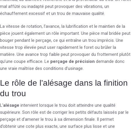
mal affûté ou inadapté peut provoquer des vibrations, un
échauffement excessif et un trou de mauvaise qualité.
La vitesse de rotation, l’avance, la lubrification et le maintien de la
pièce jouent également un rôle important. Une pièce mal bridée peut
bouger pendant le perçage, ce qui entraîne un trou imprécis. Une
vitesse trop élevée peut user rapidement le foret ou brûler la
matière. Une avance trop faible peut provoquer du frottement plutôt
qu’une coupe efficace. Le
perçage de précision
demande donc
une vraie maîtrise des conditions d’usinage.
Le rôle de l’alésage dans la finition
du trou
L’
alésage
intervient lorsque le trou doit atteindre une qualité
supérieure. Son rôle est de corriger les petits défauts laissés par le
perçage et d’amener le trou à sa dimension finale. Il permet
d’obtenir une cote plus exacte, une surface plus lisse et une