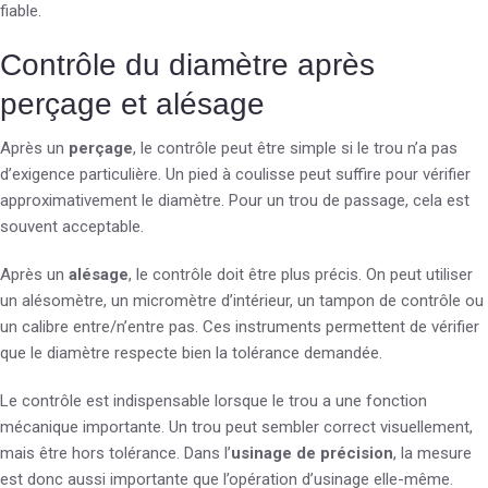
fiable.
Contrôle du diamètre après
perçage et alésage
Après un
perçage
, le contrôle peut être simple si le trou n’a pas
d’exigence particulière. Un pied à coulisse peut suffire pour vérifier
approximativement le diamètre. Pour un trou de passage, cela est
souvent acceptable.
Après un
alésage
, le contrôle doit être plus précis. On peut utiliser
un alésomètre, un micromètre d’intérieur, un tampon de contrôle ou
un calibre entre/n’entre pas. Ces instruments permettent de vérifier
que le diamètre respecte bien la tolérance demandée.
Le contrôle est indispensable lorsque le trou a une fonction
mécanique importante. Un trou peut sembler correct visuellement,
mais être hors tolérance. Dans l’
usinage de précision
, la mesure
est donc aussi importante que l’opération d’usinage elle-même.