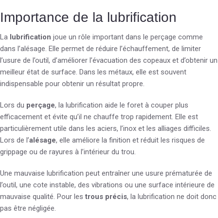
Importance de la lubrification
La
lubrification
joue un rôle important dans le perçage comme
dans l’alésage. Elle permet de réduire l’échauffement, de limiter
l’usure de l’outil, d’améliorer l’évacuation des copeaux et d’obtenir un
meilleur état de surface. Dans les métaux, elle est souvent
indispensable pour obtenir un résultat propre.
Lors du
perçage
, la lubrification aide le foret à couper plus
efficacement et évite qu’il ne chauffe trop rapidement. Elle est
particulièrement utile dans les aciers, l’inox et les alliages difficiles.
Lors de l’
alésage
, elle améliore la finition et réduit les risques de
grippage ou de rayures à l’intérieur du trou.
Une mauvaise lubrification peut entraîner une usure prématurée de
l’outil, une cote instable, des vibrations ou une surface intérieure de
mauvaise qualité. Pour les
trous précis
, la lubrification ne doit donc
pas être négligée.