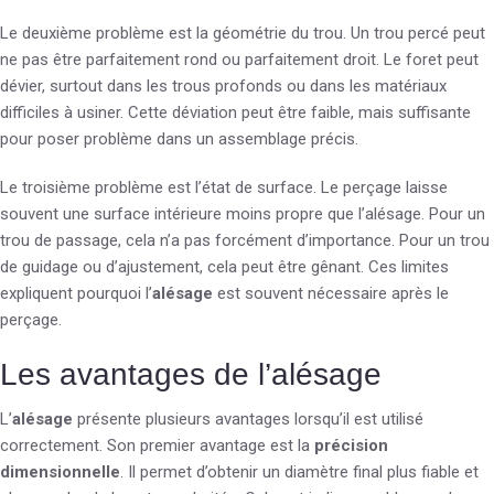
Le deuxième problème est la géométrie du trou. Un trou percé peut
ne pas être parfaitement rond ou parfaitement droit. Le foret peut
dévier, surtout dans les trous profonds ou dans les matériaux
difficiles à usiner. Cette déviation peut être faible, mais suffisante
pour poser problème dans un assemblage précis.
Le troisième problème est l’état de surface. Le perçage laisse
souvent une surface intérieure moins propre que l’alésage. Pour un
trou de passage, cela n’a pas forcément d’importance. Pour un trou
de guidage ou d’ajustement, cela peut être gênant. Ces limites
expliquent pourquoi l’
alésage
est souvent nécessaire après le
perçage.
Les avantages de l’alésage
L’
alésage
présente plusieurs avantages lorsqu’il est utilisé
correctement. Son premier avantage est la
précision
dimensionnelle
. Il permet d’obtenir un diamètre final plus fiable et