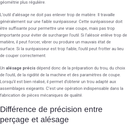
géométrie plus régulière.
L’outil d’alésage ne doit pas enlever trop de matière. Il travaille
généralement sur une faible surépaisseur. Cette surépaisseur doit
être suffisante pour permettre une vraie coupe, mais pas trop
importante pour éviter de surcharger l’outil. Si l’alésoir enlève trop de
matière, il peut forcer, vibrer ou produire un mauvais état de
surface. Si la surépaisseur est trop faible, l’outil peut frotter au lieu
de couper correctement.
Un
alésage précis
dépend donc de la préparation du trou, du choix
de l’outil, de la rigidité de la machine et des paramètres de coupe.
Lorsqu’il est bien réalisé, il permet d’obtenir un trou adapté aux
assemblages exigeants. C’est une opération indispensable dans la
fabrication de pièces mécaniques de qualité.
Différence de précision entre
perçage et alésage