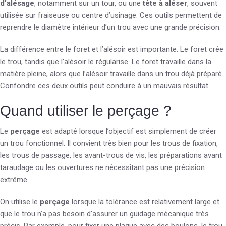
d’alésage
, notamment sur un tour, ou une
tête à aléser
, souvent
utilisée sur fraiseuse ou centre d’usinage. Ces outils permettent de
reprendre le diamètre intérieur d’un trou avec une grande précision.
La différence entre le foret et l’alésoir est importante. Le foret crée
le trou, tandis que l’alésoir le régularise. Le foret travaille dans la
matière pleine, alors que l’alésoir travaille dans un trou déjà préparé.
Confondre ces deux outils peut conduire à un mauvais résultat.
Quand utiliser le perçage ?
Le
perçage
est adapté lorsque l’objectif est simplement de créer
un trou fonctionnel. Il convient très bien pour les trous de fixation,
les trous de passage, les avant-trous de vis, les préparations avant
taraudage ou les ouvertures ne nécessitant pas une précision
extrême.
On utilise le
perçage
lorsque la tolérance est relativement large et
que le trou n’a pas besoin d’assurer un guidage mécanique très