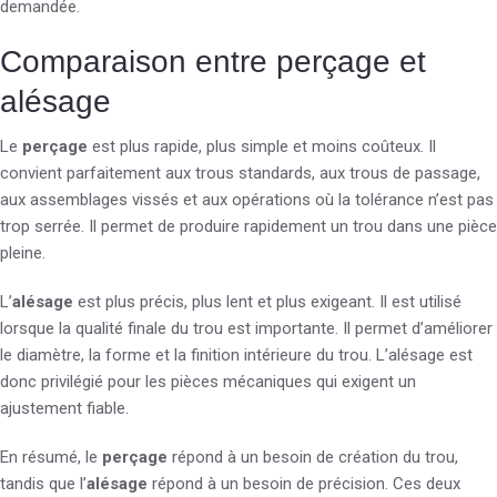
demandée.
Comparaison entre perçage et
alésage
Le
perçage
est plus rapide, plus simple et moins coûteux. Il
convient parfaitement aux trous standards, aux trous de passage,
aux assemblages vissés et aux opérations où la tolérance n’est pas
trop serrée. Il permet de produire rapidement un trou dans une pièce
pleine.
L’
alésage
est plus précis, plus lent et plus exigeant. Il est utilisé
lorsque la qualité finale du trou est importante. Il permet d’améliorer
le diamètre, la forme et la finition intérieure du trou. L’alésage est
donc privilégié pour les pièces mécaniques qui exigent un
ajustement fiable.
En résumé, le
perçage
répond à un besoin de création du trou,
tandis que l’
alésage
répond à un besoin de précision. Ces deux