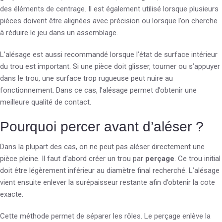
des éléments de centrage. Il est également utilisé lorsque plusieurs
pièces doivent être alignées avec précision ou lorsque l’on cherche
à réduire le jeu dans un assemblage.
L’alésage est aussi recommandé lorsque l’état de surface intérieur
du trou est important. Si une pièce doit glisser, tourner ou s’appuyer
dans le trou, une surface trop rugueuse peut nuire au
fonctionnement. Dans ce cas, l’alésage permet d’obtenir une
meilleure qualité de contact.
Pourquoi percer avant d’aléser ?
Dans la plupart des cas, on ne peut pas aléser directement une
pièce pleine. Il faut d’abord créer un trou par
perçage
. Ce trou initial
doit être légèrement inférieur au diamètre final recherché. L’alésage
vient ensuite enlever la surépaisseur restante afin d’obtenir la cote
exacte.
Cette méthode permet de séparer les rôles. Le perçage enlève la