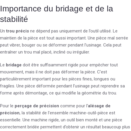
Importance du bridage et de la
stabilité
Un
trou précis
ne dépend pas uniquement de l’outil utilisé. Le
maintien de la pièce est tout aussi important. Une pièce mal serrée
peut vibrer, bouger ou se déformer pendant l’usinage. Cela peut
entraîner un trou mal placé, incliné ou irrégulier.
Le
bridage
doit être suffisamment rigide pour empêcher tout
mouvement, mais il ne doit pas déformer la pièce. C’est
particulièrement important pour les pièces fines, longues ou
fragiles. Une pièce déformée pendant l’usinage peut reprendre sa
forme après démontage, ce qui modifie la géométrie du trou.
Pour le
perçage de précision
comme pour l’
alésage de
précision
, la stabilité de l’ensemble machine-outil-pièce est
essentielle. Une machine rigide, un outil bien monté et une pièce
correctement bridée permettent d’obtenir un résultat beaucoup plus