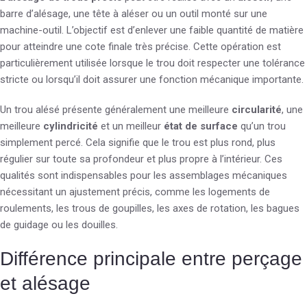
barre d’alésage, une tête à aléser ou un outil monté sur une
machine-outil. L’objectif est d’enlever une faible quantité de matière
pour atteindre une cote finale très précise. Cette opération est
particulièrement utilisée lorsque le trou doit respecter une tolérance
stricte ou lorsqu’il doit assurer une fonction mécanique importante.
Un trou alésé présente généralement une meilleure
circularité
, une
meilleure
cylindricité
et un meilleur
état de surface
qu’un trou
simplement percé. Cela signifie que le trou est plus rond, plus
régulier sur toute sa profondeur et plus propre à l’intérieur. Ces
qualités sont indispensables pour les assemblages mécaniques
nécessitant un ajustement précis, comme les logements de
roulements, les trous de goupilles, les axes de rotation, les bagues
de guidage ou les douilles.
Différence principale entre perçage
et alésage