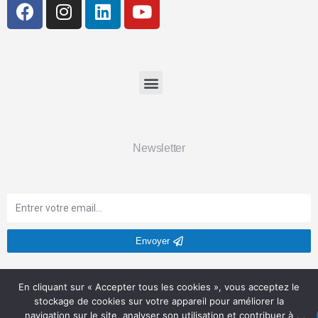
Newsletter
Envoyer
Soyez le premier informé de nos nouveautés et de nos offres
En cliquant sur « Accepter tous les cookies », vous acceptez le
exclusives.
stockage de cookies sur votre appareil pour améliorer la
navigation sur le site, analyser son utilisation et contribuer à