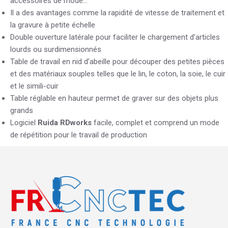
accessoires de mode…
Il a des avantages comme la rapidité de vitesse de traitement et
la gravure à petite échelle
Double ouverture latérale pour faciliter le chargement d’articles
lourds ou surdimensionnés
Table de travail en nid d’abeille pour découper des petites pièces
et des matériaux souples telles que le lin, le coton, la soie, le cuir
et le simili-cuir
Table réglable en hauteur permet de graver sur des objets plus
grands
Logiciel
Ruida RDworks
facile, complet et comprend un mode
de répétition pour le travail de production