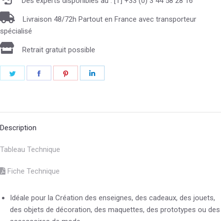
Des experts disponibles au : [T] +33 (0) 3 44 58 28 16
Livraison 48/72h Partout en France avec transporteur
spécialisé
Retrait gratuit possible
Description
Tableau Technique
Fiche Technique
Idéale pour la Création des enseignes, des cadeaux, des jouets,
des objets de décoration, des maquettes, des prototypes ou des