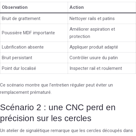
Observation
Action
Bruit de grattement
Nettoyer rails et patins
Améliorer aspiration et
Poussière MDF importante
protection
Lubrification absente
Appliquer produit adapté
Bruit persistant
Contrôler usure du patin
Point dur localisé
Inspecter rail et roulement
Ce scénario montre que l’entretien régulier peut éviter un
remplacement prématuré.
Scénario 2 : une CNC perd en
précision sur les cercles
Un atelier de signalétique remarque que les cercles découpés dans