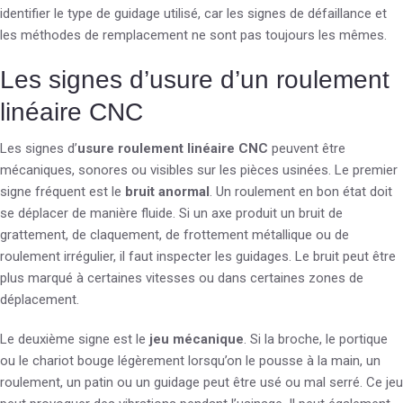
identifier le type de guidage utilisé, car les signes de défaillance et
les méthodes de remplacement ne sont pas toujours les mêmes.
Les signes d’usure d’un roulement
linéaire CNC
Les signes d’
usure roulement linéaire CNC
peuvent être
mécaniques, sonores ou visibles sur les pièces usinées. Le premier
signe fréquent est le
bruit anormal
. Un roulement en bon état doit
se déplacer de manière fluide. Si un axe produit un bruit de
grattement, de claquement, de frottement métallique ou de
roulement irrégulier, il faut inspecter les guidages. Le bruit peut être
plus marqué à certaines vitesses ou dans certaines zones de
déplacement.
Le deuxième signe est le
jeu mécanique
. Si la broche, le portique
ou le chariot bouge légèrement lorsqu’on le pousse à la main, un
roulement, un patin ou un guidage peut être usé ou mal serré. Ce jeu