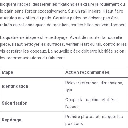
bloquent l’accès, desserrer les fixations et extraire le roulement ou
le patin sans forcer excessivement. Sur un rail linéaire, il faut faire
attention aux billes du patin. Certains patins ne doivent pas être
retirés du rail sans guide de maintien, car les billes peuvent tomber.
La quatrième étape est le nettoyage. Avant de monter la nouvelle
pièce, il faut nettoyer les surfaces, vérifier l’état du rail, contrôler les
vis et retirer les copeaux. La nouvelle pièce doit être lubrifiée selon
les recommandations du fabricant.
Étape
Action recommandée
Relever référence, dimensions,
Identification
type
Couper la machine et libérer
Sécurisation
l’accès
Prendre photos et marquer les
Repérage
positions