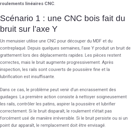
roulements linéaires CNC
.
Scénario 1 : une CNC bois fait du
bruit sur l’axe Y
Un menuisier utilise une CNC pour découper du MDF et du
contreplaqué. Depuis quelques semaines, l’axe Y produit un bruit de
grattement lors des déplacements rapides. Les pièces restent
correctes, mais le bruit augmente progressivement. Après
inspection, les rails sont couverts de poussière fine et la
lubrification est insuffisante.
Dans ce cas, le problème peut venir d’un encrassement des
guidages. La première action consiste à nettoyer soigneusement
les rails, contrôler les patins, aspirer la poussière et lubrifier
correctement. Si le bruit disparaît, le roulement n’était pas
forcément usé de manière irréversible. Si le bruit persiste ou si un
point dur apparaît, le remplacement doit être envisagé.