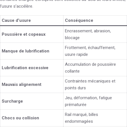
l’usure s’accélère.
Cause d’usure
Conséquence
Encrassement, abrasion,
Poussière et copeaux
blocage
Frottement, échauffement,
Manque de lubrification
usure rapide
Accumulation de poussière
Lubrification excessive
collante
Contraintes mécaniques et
Mauvais alignement
points durs
Jeu, déformation, fatigue
Surcharge
prématurée
Rail marqué, billes
Chocs ou collision
endommagées