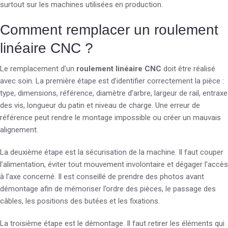
surtout sur les machines utilisées en production.
Comment remplacer un roulement
linéaire CNC ?
Le remplacement d’un
roulement linéaire CNC
doit être réalisé
avec soin. La première étape est d’identifier correctement la pièce :
type, dimensions, référence, diamètre d’arbre, largeur de rail, entraxe
des vis, longueur du patin et niveau de charge. Une erreur de
référence peut rendre le montage impossible ou créer un mauvais
alignement.
La deuxième étape est la sécurisation de la machine. Il faut couper
l’alimentation, éviter tout mouvement involontaire et dégager l’accès
à l’axe concerné. Il est conseillé de prendre des photos avant
démontage afin de mémoriser l’ordre des pièces, le passage des
câbles, les positions des butées et les fixations.
La troisième étape est le démontage. Il faut retirer les éléments qui