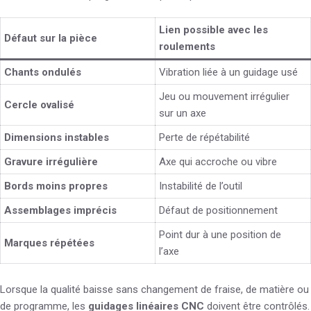
Lien possible avec les
Défaut sur la pièce
roulements
Chants ondulés
Vibration liée à un guidage usé
Jeu ou mouvement irrégulier
Cercle ovalisé
sur un axe
Dimensions instables
Perte de répétabilité
Gravure irrégulière
Axe qui accroche ou vibre
Bords moins propres
Instabilité de l’outil
Assemblages imprécis
Défaut de positionnement
Point dur à une position de
Marques répétées
l’axe
Lorsque la qualité baisse sans changement de fraise, de matière ou
de programme, les
guidages linéaires CNC
doivent être contrôlés.