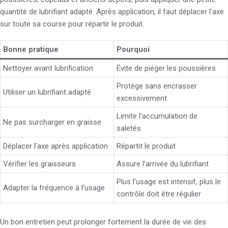
quantité de lubrifiant adapté. Après application, il faut déplacer l’axe
sur toute sa course pour répartir le produit.
Bonne pratique
Pourquoi
Nettoyer avant lubrification
Évite de piéger les poussières
Protège sans encrasser
Utiliser un lubrifiant adapté
excessivement
Limite l’accumulation de
Ne pas surcharger en graisse
saletés
Déplacer l’axe après application
Répartit le produit
Vérifier les graisseurs
Assure l’arrivée du lubrifiant
Plus l’usage est intensif, plus le
Adapter la fréquence à l’usage
contrôle doit être régulier
Un bon entretien peut prolonger fortement la durée de vie des