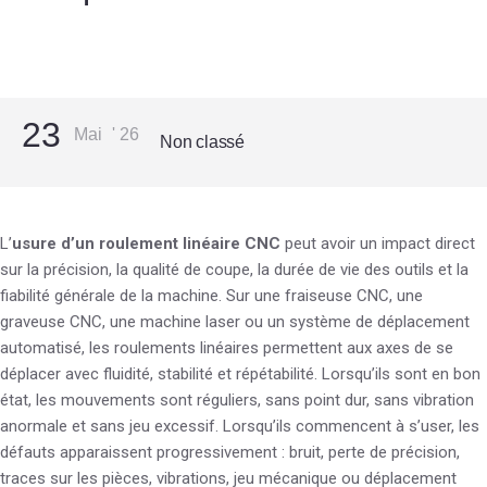
23
Mai
'
26
Non classé
L’
usure d’un roulement linéaire CNC
peut avoir un impact direct
sur la précision, la qualité de coupe, la durée de vie des outils et la
fiabilité générale de la machine. Sur une fraiseuse CNC, une
graveuse CNC, une machine laser ou un système de déplacement
automatisé, les roulements linéaires permettent aux axes de se
déplacer avec fluidité, stabilité et répétabilité. Lorsqu’ils sont en bon
état, les mouvements sont réguliers, sans point dur, sans vibration
anormale et sans jeu excessif. Lorsqu’ils commencent à s’user, les
défauts apparaissent progressivement : bruit, perte de précision,
traces sur les pièces, vibrations, jeu mécanique ou déplacement