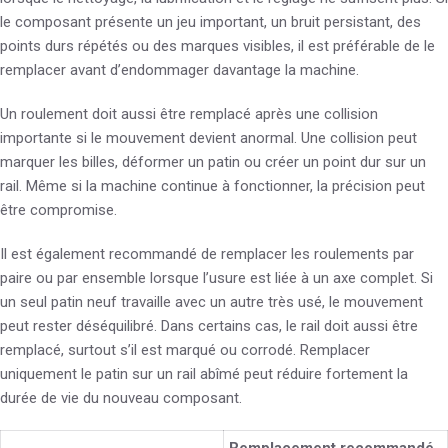
le composant présente un jeu important, un bruit persistant, des
points durs répétés ou des marques visibles, il est préférable de le
remplacer avant d’endommager davantage la machine.
Un roulement doit aussi être remplacé après une collision
importante si le mouvement devient anormal. Une collision peut
marquer les billes, déformer un patin ou créer un point dur sur un
rail. Même si la machine continue à fonctionner, la précision peut
être compromise.
Il est également recommandé de remplacer les roulements par
paire ou par ensemble lorsque l’usure est liée à un axe complet. Si
un seul patin neuf travaille avec un autre très usé, le mouvement
peut rester déséquilibré. Dans certains cas, le rail doit aussi être
remplacé, surtout s’il est marqué ou corrodé. Remplacer
uniquement le patin sur un rail abîmé peut réduire fortement la
durée de vie du nouveau composant.