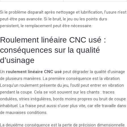
Si le problème disparaît après nettoyage et lubrification, l’usure n’est
peut-être pas avancée. Si le bruit, le jeu ou les points durs
persistent, le remplacement peut être nécessaire.
Roulement linéaire CNC usé :
conséquences sur la qualité
d’usinage
Un
roulement linéaire CNC usé
peut dégrader la qualité d’usinage
de plusieurs manières. La première conséquence est la vibration.
Lorsqu’un roulement présente du jeu, l’outil peut entrer en vibration
pendant la coupe. Cela se voit souvent sur les chants : traces
ondulées, stries irrégulières, bords moins propres ou bruit de coupe
inhabituel. La fraise peut aussi s’user plus vite, car elle travaille dans
de mauvaises conditions.
La deuxième conséquence est la perte de précision dimensionnelle.