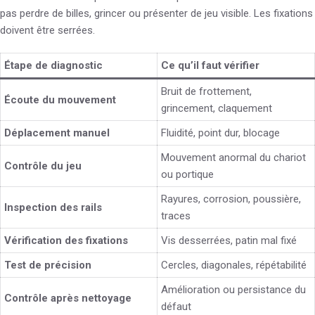
pas perdre de billes, grincer ou présenter de jeu visible. Les fixations
doivent être serrées.
Étape de diagnostic
Ce qu’il faut vérifier
Bruit de frottement,
Écoute du mouvement
grincement, claquement
Déplacement manuel
Fluidité, point dur, blocage
Mouvement anormal du chariot
Contrôle du jeu
ou portique
Rayures, corrosion, poussière,
Inspection des rails
traces
Vérification des fixations
Vis desserrées, patin mal fixé
Test de précision
Cercles, diagonales, répétabilité
Amélioration ou persistance du
Contrôle après nettoyage
défaut