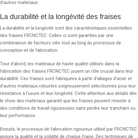
d’autres matériaux.
La durabilité et la longévité des fraises
La durabilité et la longévité sont des caractéristiques essentielles
des fraises FRCNCTEC. Celles-ci sont garanties par une
combinaison de facteurs clés tout au long du processus de
conception et de fabrication.
Tout d’abord, les matériaux de haute qualité utilisés dans la
fabrication des fraises FRCNCTEC jouent un rôle crucial dans leur
durabilité. Ces fraises sont fabriquées à partir d’alliages d’acier et
d’autres matériaux robustes soigneusement sélectionnés pour leur
résistance à l’usure et leur longévité. Cette attention aux détails dès
le choix des matériaux garantit que les fraises peuvent résister à
des conditions de travail rigoureuses sans perdre leur tranchant ou
leur performance.
Ensuite, le processus de fabrication rigoureux utilisé par FRCNCTEC
assure la qualité et la solidité de chaque fraise. Des techniques de