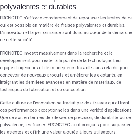
polyvalentes et durables
FRCNCTEC s’efforce constamment de repousser les limites de ce
qui est possible en matière de fraises polyvalentes et durables.
L’innovation et la performance sont donc au cœur de la démarche
de cette société.
FRCNCTEC investit massivement dans la recherche et le
développement pour rester à la pointe de la technologie. Leur
équipe d’ingénieurs et de concepteurs travaille sans relâche pour
concevoir de nouveaux produits et améliorer les existants, en
intégrant les dernières avancées en matière de matériaux, de
techniques de fabrication et de conception.
Cette culture de l’innovation se traduit par des fraises qui offrent
des performances exceptionnelles dans une variété d’applications.
Que ce soit en termes de vitesse, de précision, de durabilité ou de
polyvalence, les fraises FRCNCTEC sont conçues pour surpasser
les attentes et offrir une valeur ajoutée à leurs utilisateurs.