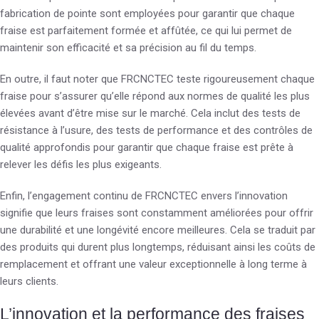
fabrication de pointe sont employées pour garantir que chaque
fraise est parfaitement formée et affûtée, ce qui lui permet de
maintenir son efficacité et sa précision au fil du temps.
En outre, il faut noter que FRCNCTEC teste rigoureusement chaque
fraise pour s’assurer qu’elle répond aux normes de qualité les plus
élevées avant d’être mise sur le marché. Cela inclut des tests de
résistance à l’usure, des tests de performance et des contrôles de
qualité approfondis pour garantir que chaque fraise est prête à
relever les défis les plus exigeants.
Enfin, l’engagement continu de FRCNCTEC envers l’innovation
signifie que leurs fraises sont constamment améliorées pour offrir
une durabilité et une longévité encore meilleures. Cela se traduit par
des produits qui durent plus longtemps, réduisant ainsi les coûts de
remplacement et offrant une valeur exceptionnelle à long terme à
leurs clients.
L’innovation et la performance des fraises