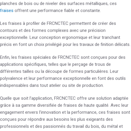
planches de bois ou de niveler des surfaces métalliques, ces
fraises
offrent une performance fiable et constante.
Les fraises à profiler de FRCNCTEC permettent de créer des
contours et des formes complexes avec une précision
exceptionnelle. Leur conception ergonomique et leur tranchant
précis en font un choix privilégié pour les travaux de finition délicats.
Enfin, les fraises spéciales de FRCNCTEC sont conçues pour des
applications spécifiques, telles que le perçage de trous de
différentes tailles ou la découpe de formes particulières. Leur
polyvalence et leur performance exceptionnelle en font des outils
indispensables dans tout atelier ou site de production.
Quelle que soit l’application, FRCNCTEC offre une solution adaptée
grâce à sa gamme diversifiée de fraises de haute qualité. Avec leur
engagement envers l’innovation et la performance, ces fraises sont
conçues pour répondre aux besoins les plus exigeants des
professionnels et des passionnés du travail du bois, du métal et