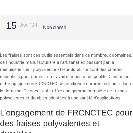
15
Avr
'
24
Non classé
Les fraises sont des outils essentiels dans de nombreux domaines,
de l’industrie manufacturière à l’artisanat en passant par la
menuiserie. Leur polyvalence et leur durabilité sont des critères
essentiels pour garantir un travail efficace et de qualité. C’est dans
cette optique que FRCNCTEC se positionne comme un leader dans
le domaine. Ce spécialiste offre une gamme complète de fraises
polyvalentes et durables adaptées à une variété d’applications.
L’engagement de FRCNCTEC pour
des fraises polyvalentes et