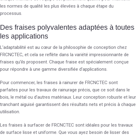
les normes de qualité les plus élevées à chaque étape du
processus.
Des fraises polyvalentes adaptées à toutes
les applications
L’adaptabilité est au cœur de la philosophie de conception chez
FRCNCTEC, et cela se reflète dans la variété impressionnante de
fraises qu’ils proposent. Chaque fraise est spécialement conçue
pour répondre à une gamme diversifiée d’applications.
Pour commencer, les fraises à rainurer de FRCNCTEC sont
parfaites pour les travaux de rainurage précis, que ce soit dans le
bois, le métal ou d’autres matériaux. Leur conception robuste et leur
tranchant aiguisé garantissent des résultats nets et précis à chaque
utilisation.
Les fraises à surfacer de FRCNCTEC sont idéales pour les travaux
de surface lisse et uniforme. Que vous ayez besoin de lisser des