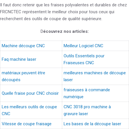
Il faut donc retenir que les fraises polyvalentes et durables de chez
FRCNCTEC représentent le meilleur choix pour tous ceux qui
recherchent des outils de coupe de qualité supérieure.
D
écouvrez nos articles:
Machine découpe CNC
Meilleur Logiciel CNC
Outils Essentiels pour
Faq machine laser
Fraiseuses CNC
matériaux peuvent être
meilleures machines de découpe
découpés
laser
fraiseuses à commande
Quelle fraise pour CNC choisir
numérique
Les meilleurs outils de coupe
CNC 3018 pro machine à
CNC
gravure laser
Vitesse de coupe fraisage
Les bases de la découpe laser