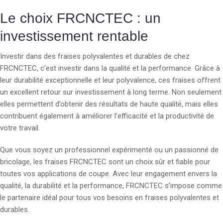
Le choix FRCNCTEC : un
investissement rentable
Investir dans des fraises polyvalentes et durables de chez
FRCNCTEC, c’est investir dans la qualité et la performance. Grâce à
leur durabilité exceptionnelle et leur polyvalence, ces fraises offrent
un excellent retour sur investissement à long terme. Non seulement
elles permettent d’obtenir des résultats de haute qualité, mais elles
contribuent également à améliorer l’efficacité et la productivité de
votre travail.
Que vous soyez un professionnel expérimenté ou un passionné de
bricolage, les fraises FRCNCTEC sont un choix sûr et fiable pour
toutes vos applications de coupe. Avec leur engagement envers la
qualité, la durabilité et la performance, FRCNCTEC s’impose comme
le partenaire idéal pour tous vos besoins en fraises polyvalentes et
durables.