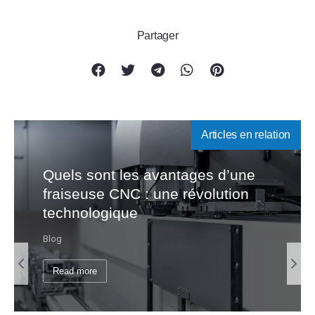
Partager
Articles en relation
Quels sont les avantages d’une
fraiseuse CNC : une révolution
technologique
Blog
Read more