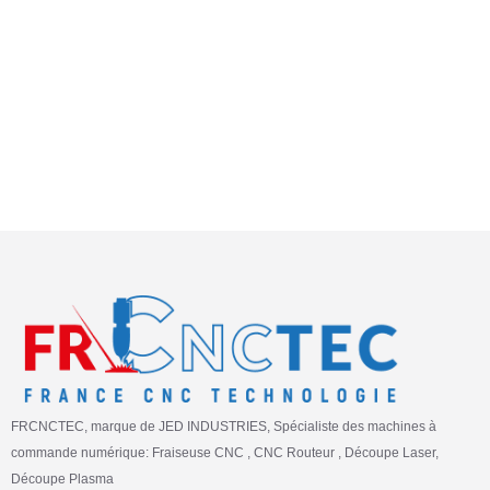
FRCNCTEC, marque de JED INDUSTRIES, Spécialiste des machines à
commande numérique: Fraiseuse CNC , CNC Routeur , Découpe Laser,
Découpe Plasma