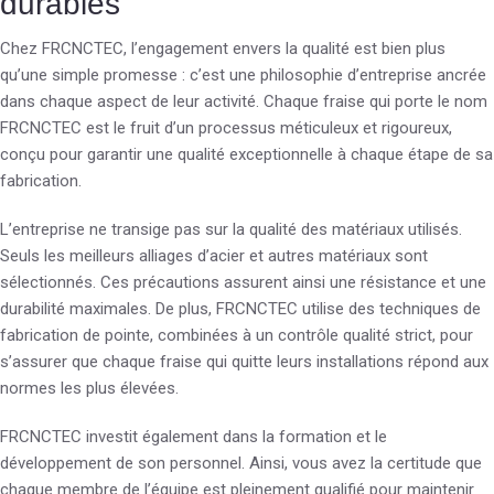
durables
Chez FRCNCTEC, l’engagement envers la qualité est bien plus
qu’une simple promesse : c’est une philosophie d’entreprise ancrée
dans chaque aspect de leur activité. Chaque fraise qui porte le nom
FRCNCTEC est le fruit d’un processus méticuleux et rigoureux,
conçu pour garantir une qualité exceptionnelle à chaque étape de sa
fabrication.
L’entreprise ne transige pas sur la qualité des matériaux utilisés.
Seuls les meilleurs alliages d’acier et autres matériaux sont
sélectionnés. Ces précautions assurent ainsi une résistance et une
durabilité maximales. De plus, FRCNCTEC utilise des techniques de
fabrication de pointe, combinées à un contrôle qualité strict, pour
s’assurer que chaque fraise qui quitte leurs installations répond aux
normes les plus élevées.
FRCNCTEC investit également dans la formation et le
développement de son personnel. Ainsi, vous avez la certitude que
chaque membre de l’équipe est pleinement qualifié pour maintenir