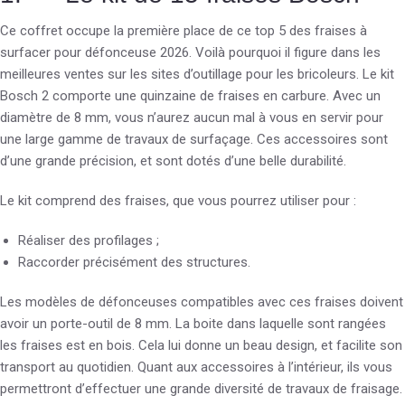
Ce coffret occupe la première place de ce top 5 des fraises à
surfacer pour défonceuse 2026. Voilà pourquoi il figure dans les
meilleures ventes sur les sites d’outillage pour les bricoleurs. Le kit
Bosch 2 comporte une quinzaine de fraises en carbure. Avec un
diamètre de 8 mm, vous n’aurez aucun mal à vous en servir pour
une large gamme de travaux de surfaçage. Ces accessoires sont
d’une grande précision, et sont dotés d’une belle durabilité.
Le kit comprend des fraises, que vous pourrez utiliser pour :
Réaliser des profilages ;
Raccorder précisément des structures.
Les modèles de défonceuses compatibles avec ces fraises doivent
avoir un porte-outil de 8 mm. La boite dans laquelle sont rangées
les fraises est en bois. Cela lui donne un beau design, et facilite son
transport au quotidien. Quant aux accessoires à l’intérieur, ils vous
permettront d’effectuer une grande diversité de travaux de fraisage.