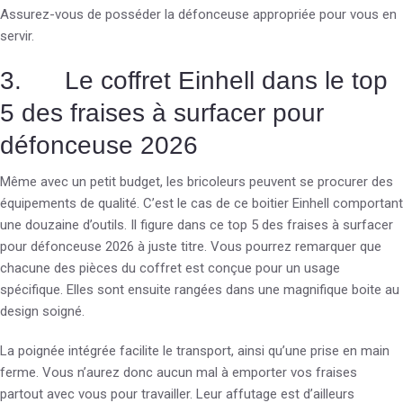
Assurez-vous de posséder la défonceuse appropriée pour vous en
servir.
3. Le coffret Einhell dans le top
5 des fraises à surfacer pour
défonceuse 2026
Même avec un petit budget, les bricoleurs peuvent se procurer des
équipements de qualité. C’est le cas de ce boitier Einhell comportant
une douzaine d’outils. Il figure dans ce top 5 des fraises à surfacer
pour défonceuse 2026 à juste titre. Vous pourrez remarquer que
chacune des pièces du coffret est conçue pour un usage
spécifique. Elles sont ensuite rangées dans une magnifique boite au
design soigné.
La poignée intégrée facilite le transport, ainsi qu’une prise en main
ferme. Vous n’aurez donc aucun mal à emporter vos fraises
partout avec vous pour travailler. Leur affutage est d’ailleurs