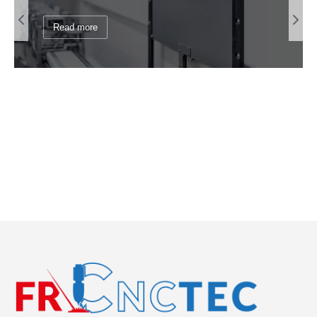
Read more