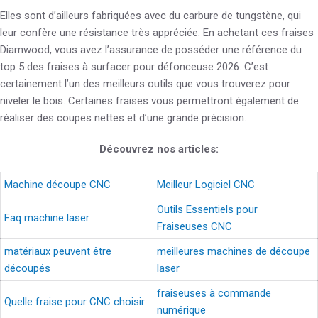
Elles sont d’ailleurs fabriquées avec du carbure de tungstène, qui
leur confère une résistance très appréciée. En achetant ces fraises
Diamwood, vous avez l’assurance de posséder une référence du
top 5 des fraises à surfacer pour défonceuse 2026. C’est
certainement l’un des meilleurs outils que vous trouverez pour
niveler le bois. Certaines fraises vous permettront également de
réaliser des coupes nettes et d’une grande précision.
Découvrez nos articles:
Machine découpe CNC
Meilleur Logiciel CNC
Outils Essentiels pour
Faq machine laser
Fraiseuses CNC
matériaux peuvent être
meilleures machines de découpe
découpés
laser
fraiseuses à commande
Quelle fraise pour CNC choisir
numérique