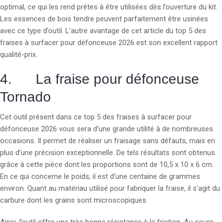
optimal, ce qui les rend prêtes à être utilisées dès l’ouverture du kit.
Les essences de bois tendre peuvent parfaitement être usinées
avec ce type d’outil. L’autre avantage de cet article du top 5 des
fraises à surfacer pour défonceuse 2026 est son excellent rapport
qualité-prix.
4. La fraise pour défonceuse
Tornado
Cet outil présent dans ce top 5 des fraises à surfacer pour
défonceuse 2026 vous sera d’une grande utilité à de nombreuses
occasions. Il permet de réaliser un fraisage sans défauts, mais en
plus d’une précision exceptionnelle. De tels résultats sont obtenus
grâce à cette pièce dont les proportions sont de 10,5 x 10 x 6 cm.
En ce qui concerne le poids, il est d’une centaine de grammes
environ. Quant au matériau utilisé pour fabriquer la fraise, il s’agit du
carbure dont les grains sont microscopiques.