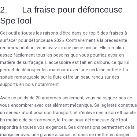
2. La fraise pour défonceuse
SpeTool
Cet outil a toutes les raisons d’être dans ce top 5 des fraises à
surfacer pour défonceuse 2026. Contrairement à la précédente
recommandation, vous avez ici une pièce unique. Elle remplira
assez facilement tous les besoins que vous pourriez avoir en
matière de surfaçage. L’accessoire est fait en carbure, ce qui lui
permet de découper les matériaux avec une certaine netteté. La
spirale remarquable sur la flute offre un beau rendu sur des
supports en bois notamment.
Avec un poids de 20 grammes seulement, vous ne risquez pas de
vous encombrer avec cet élément mécanique. Sa légèreté constitue
un sérieux atout pour son transport, et n’enlève rien à son efficacité.
En matière de performance, la fraise pour défonceuse SpeTool
répondra à toutes vos exigences. Ses dimensions permettent de la
manipuler avec une grande aisance, et sans se mettre en danger.