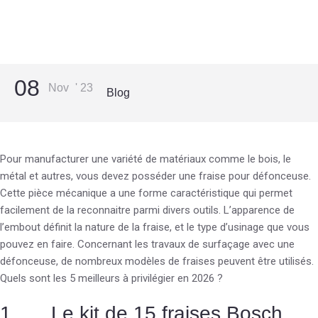
08
Nov
'
23
Blog
Pour manufacturer une variété de matériaux comme le bois, le
métal et autres, vous devez posséder une fraise pour défonceuse.
Cette pièce mécanique a une forme caractéristique qui permet
facilement de la reconnaitre parmi divers outils. L’apparence de
l’embout définit la nature de la fraise, et le type d’usinage que vous
pouvez en faire. Concernant les travaux de surfaçage avec une
défonceuse, de nombreux modèles de fraises peuvent être utilisés.
Quels sont les 5 meilleurs à privilégier en 2026 ?
1. Le kit de 15 fraises Bosch